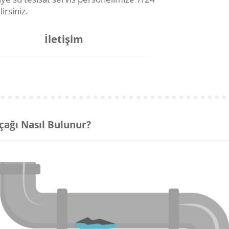
lirsiniz.
İletişim
çağı Nasıl Bulunur?