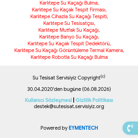
Karlıtepe Su Kaçağı Bulma,
Karlıtepe Su Kaçak Tespit Firması,
Karlıtepe Cihazla Su Kaçağı Tespiti,
Karlıtepe Su Tesisatçısı,
Karlıtepe Mutfak Su Kaçağı,
Karlıtepe Banyo Su Kaçağı,
Karlıtepe Su Kaçak Tespit Dedektörü,
Karlıtepe Su Kaçağı Görüntüleme Termal Kamera,
Karlıtepe Robotla Su Kaçağı Bulma
(c)
Su Tesisat Servisiyiz Copyright
30.04.2020'den bugüne (06.08.2026)
Kullanıcı Sözleşmesi
|
Gizlilik Politikası
destek@sutesisat.servisiyiz.org
Powered by
EYMENTECH