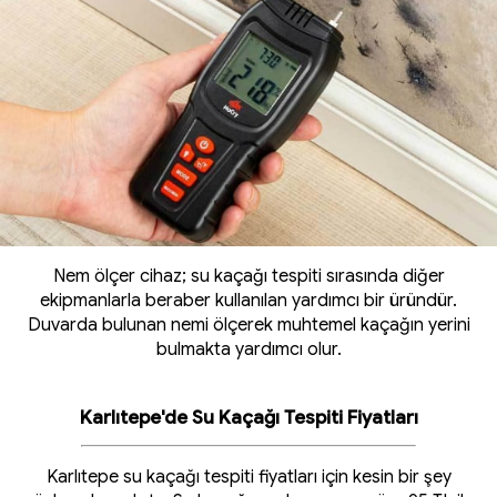
Nem ölçer cihaz; su kaçağı tespiti sırasında diğer
ekipmanlarla beraber kullanılan yardımcı bir üründür.
Duvarda bulunan nemi ölçerek muhtemel kaçağın yerini
bulmakta yardımcı olur.
Karlıtepe'de Su Kaçağı Tespiti Fiyatları
Karlıtepe su kaçağı tespiti fiyatları için kesin bir şey