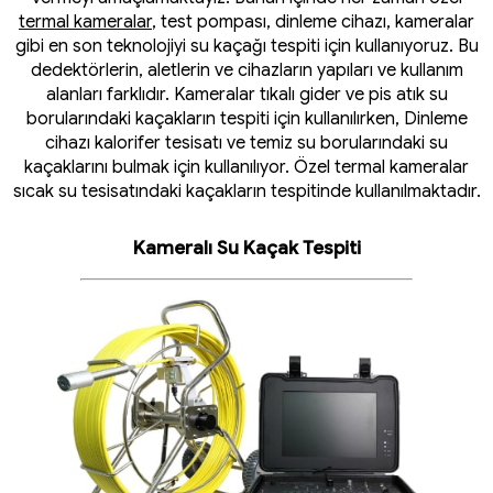
termal kameralar
, test pompası, dinleme cihazı, kameralar
gibi en son teknolojiyi su kaçağı tespiti için kullanıyoruz. Bu
dedektörlerin, aletlerin ve cihazların yapıları ve kullanım
alanları farklıdır. Kameralar tıkalı gider ve pis atık su
borularındaki kaçakların tespiti için kullanılırken, Dinleme
cihazı kalorifer tesisatı ve temiz su borularındaki su
kaçaklarını bulmak için kullanılıyor. Özel termal kameralar
sıcak su tesisatındaki kaçakların tespitinde kullanılmaktadır.
Kameralı Su Kaçak Tespiti