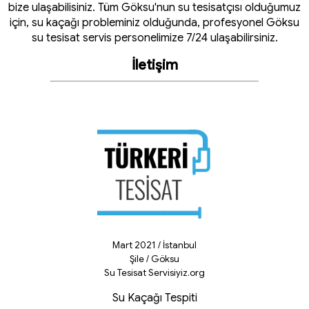
bize ulaşabilisiniz. Tüm Göksu'nun su tesisatçısı olduğumuz
için, su kaçağı probleminiz olduğunda, profesyonel Göksu
su tesisat servis personelimize 7/24 ulaşabilirsiniz.
İletişim
Mart 2021 / İstanbul
Şile / Göksu
Su Tesisat Servisiyiz.org
Su Kaçağı Tespiti