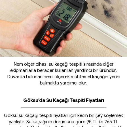
Nem ölçer cihaz; su kaçağı tespiti sırasında diğer
ekipmanlarla beraber kullanılan yardımcı bir üründür.
Duvarda bulunan nemi ölçerek muhtemel kaçağın yerini
bulmakta yardımcı olur.
Göksu'da Su Kaçağı Tespiti Fiyatları
Göksu su kaçağı tespiti fiyatları için kesin bir şey söylemek
yanlıştır. Su kaçağının durumuna göre 95 TL ile 265 TL