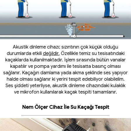
Akustik dinleme cihazı; sızıntının çok küçük olduğu
durumlarda etkili
değildir.
Özellikle temiz su tesisatındaki
kaçaklarda kullanılmaktadır. İşlem sırasında bütün vanalar
kapatılır ve pompa yardımı ile tesisatta basınç olması
sağlanır. Kaçağın damlama yada akma şeklinde ses yapıyor
halde olması sağlanır ki yerini tespit edebiliyor olabilelim.
Ses şiddeti yeterliyse, akustik dinleme cihazındaki kulaklık
ve mikrofon kullanılarak kaçak tespiti tamamlanır.
Nem Ölçer Cihaz İle Su Kaçağı Tespit