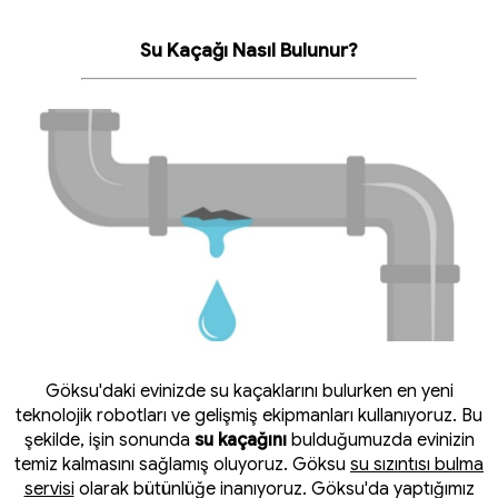
Su Kaçağı Nasıl Bulunur?
Göksu'daki evinizde su kaçaklarını bulurken en yeni
teknolojik robotları ve gelişmiş ekipmanları kullanıyoruz. Bu
şekilde, işin sonunda
su kaçağını
bulduğumuzda evinizin
temiz kalmasını sağlamış oluyoruz. Göksu
su sızıntısı bulma
servisi
olarak bütünlüğe inanıyoruz. Göksu'da yaptığımız