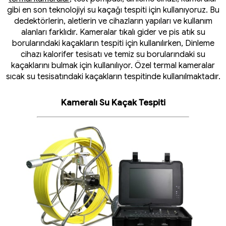
gibi en son teknolojiyi su kaçağı tespiti için kullanıyoruz. Bu
dedektörlerin, aletlerin ve cihazların yapıları ve kullanım
alanları farklıdır. Kameralar tıkalı gider ve pis atık su
borularındaki kaçakların tespiti için kullanılırken, Dinleme
cihazı kalorifer tesisatı ve temiz su borularındaki su
kaçaklarını bulmak için kullanılıyor. Özel termal kameralar
sıcak su tesisatındaki kaçakların tespitinde kullanılmaktadır.
Kameralı Su Kaçak Tespiti