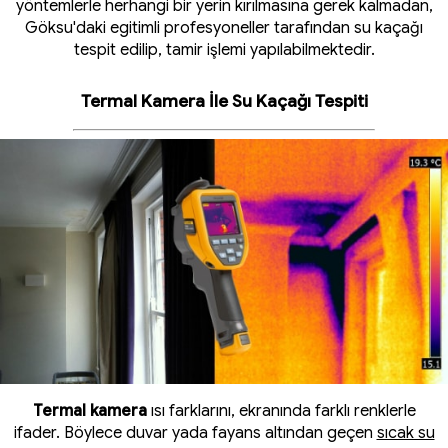
yöntemlerle herhangi bir yerin kırılmasına gerek kalmadan,
Göksu'daki egitimli profesyoneller tarafından su kaçağı
tespit edilip, tamir işlemi yapılabilmektedir.
Termal Kamera İle Su Kaçağı Tespiti
Termal kamera
ısı farklarını, ekranında farklı renklerle
ifader. Böylece duvar yada fayans altından geçen
sıcak su