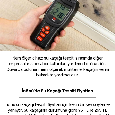
Nem ölçer cihaz; su kaçağı tespiti sırasında diğer
ekipmanlarla beraber kullanılan yardımcı bir üründür.
Duvarda bulunan nemi ölçerek muhtemel kaçağın yerini
bulmakta yardımcı olur.
İnönü'de Su Kaçağı Tespiti Fiyatları
İnönü su kaçağı tespiti fiyatları için kesin bir şey söylemek
yanlıştır. Su kaçağının durumuna göre 95 TL ile 265 TL