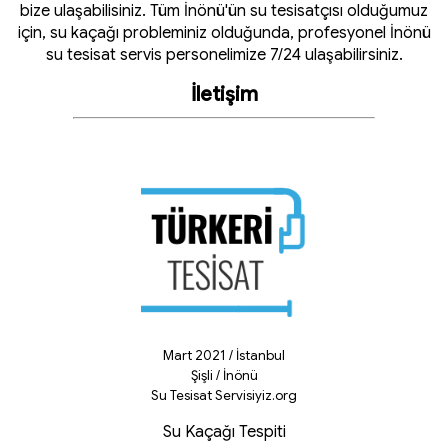
bize ulaşabilisiniz. Tüm İnönü'ün su tesisatçısı olduğumuz
için, su kaçağı probleminiz olduğunda, profesyonel İnönü
su tesisat servis personelimize 7/24 ulaşabilirsiniz.
İletişim
Mart 2021 / İstanbul
Şişli / İnönü
Su Tesisat Servisiyiz.org
Su Kaçağı Tespiti