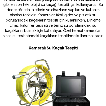
gibi en son teknolojiyi su kaçağı tespiti için kullanıyoruz. Bu
dedektörlerin, aletlerin ve cihazların yapıları ve kullanım
alanları farklıdır. Kameralar tıkalı gider ve pis atık su
borularındaki kaçakların tespiti için kullanılırken, Dinleme
cihazı kalorifer tesisatı ve temiz su borularındaki su
kaçaklarını bulmak için kullanılıyor. Özel termal kameralar
sıcak su tesisatındaki kaçakların tespitinde kullanılmaktadır.
Kameralı Su Kaçak Tespiti