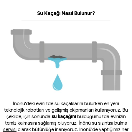
Su Kaçağı Nasıl Bulunur?
İnönü'deki evinizde su kaçaklarını bulurken en yeni
teknolojik robotları ve gelişmiş ekipmanları kullanıyoruz. Bu
şekilde, işin sonunda
su kaçağını
bulduğumuzda evinizin
temiz kalmasını sağlamış oluyoruz. İnönü
su sızıntısı bulma
servisi
olarak bütünlüğe inanıyoruz. İnönü'de yaptığımız her