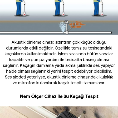
Akustik dinleme cihazı; sızıntının çok küçük olduğu
durumlarda etkili
değildir.
Özellikle temiz su tesisatındaki
kaçaklarda kullanılmaktadır. İşlem sırasında bütün vanalar
kapatılır ve pompa yardımı ile tesisatta basınç olması
sağlanır. Kaçağın damlama yada akma şeklinde ses yapıyor
halde olması sağlanır ki yerini tespit edebiliyor olabilelim.
Ses şiddeti yeterliyse, akustik dinleme cihazındaki kulaklık
ve mikrofon kullanılarak kaçak tespiti tamamlanır.
Nem Ölçer Cihaz İle Su Kaçağı Tespit