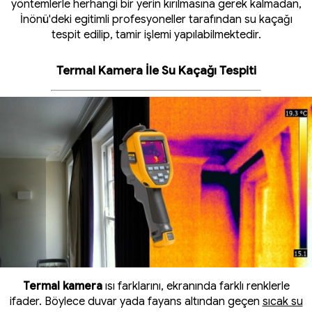
yöntemlerle herhangi bir yerin kırılmasına gerek kalmadan,
İnönü'deki egitimli profesyoneller tarafından su kaçağı
tespit edilip, tamir işlemi yapılabilmektedir.
Termal Kamera İle Su Kaçağı Tespiti
Termal kamera
ısı farklarını, ekranında farklı renklerle
ifader. Böylece duvar yada fayans altından geçen
sıcak su