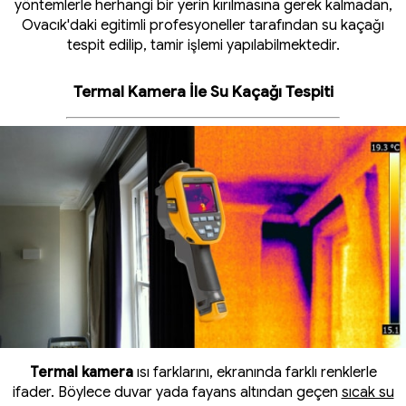
yöntemlerle herhangi bir yerin kırılmasına gerek kalmadan,
Ovacık'daki egitimli profesyoneller tarafından su kaçağı
tespit edilip, tamir işlemi yapılabilmektedir.
Termal Kamera İle Su Kaçağı Tespiti
Termal kamera
ısı farklarını, ekranında farklı renklerle
ifader. Böylece duvar yada fayans altından geçen
sıcak su