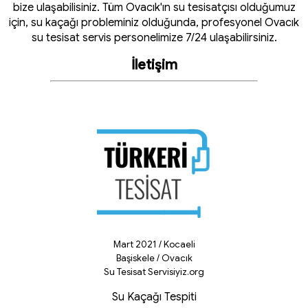
bize ulaşabilisiniz. Tüm Ovacık'ın su tesisatçısı olduğumuz
için, su kaçağı probleminiz olduğunda, profesyonel Ovacık
su tesisat servis personelimize 7/24 ulaşabilirsiniz.
İletişim
Mart 2021 / Kocaeli
Başiskele / Ovacık
Su Tesisat Servisiyiz.org
Su Kaçağı Tespiti