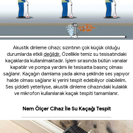
Akustik dinleme cihazı; sızıntının çok küçük olduğu
durumlarda etkili
değildir.
Özellikle temiz su tesisatındaki
kaçaklarda kullanılmaktadır. İşlem sırasında bütün vanalar
kapatılır ve pompa yardımı ile tesisatta basınç olması
sağlanır. Kaçağın damlama yada akma şeklinde ses yapıyor
halde olması sağlanır ki yerini tespit edebiliyor olabilelim.
Ses şiddeti yeterliyse, akustik dinleme cihazındaki kulaklık
ve mikrofon kullanılarak kaçak tespiti tamamlanır.
Nem Ölçer Cihaz İle Su Kaçağı Tespit