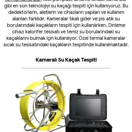
gibi en son teknolojiyi su kaçağı tespiti için kullanıyoruz. Bu
dedektörlerin, aletlerin ve cihazların yapıları ve kullanım
alanları farklıdır. Kameralar tıkalı gider ve pis atık su
borularındaki kaçakların tespiti için kullanılırken, Dinleme
cihazı kalorifer tesisatı ve temiz su borularındaki su
kaçaklarını bulmak için kullanılıyor. Özel termal kameralar
sıcak su tesisatındaki kaçakların tespitinde kullanılmaktadır.
Kameralı Su Kaçak Tespiti