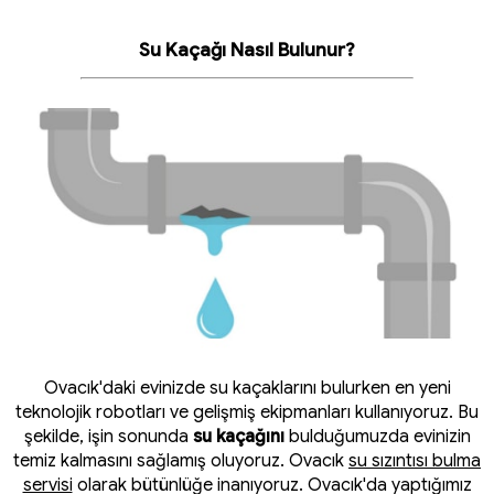
Su Kaçağı Nasıl Bulunur?
Ovacık'daki evinizde su kaçaklarını bulurken en yeni
teknolojik robotları ve gelişmiş ekipmanları kullanıyoruz. Bu
şekilde, işin sonunda
su kaçağını
bulduğumuzda evinizin
temiz kalmasını sağlamış oluyoruz. Ovacık
su sızıntısı bulma
servisi
olarak bütünlüğe inanıyoruz. Ovacık'da yaptığımız