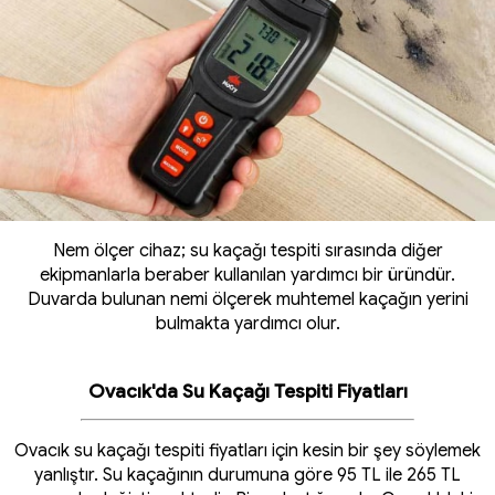
Nem ölçer cihaz; su kaçağı tespiti sırasında diğer
ekipmanlarla beraber kullanılan yardımcı bir üründür.
Duvarda bulunan nemi ölçerek muhtemel kaçağın yerini
bulmakta yardımcı olur.
Ovacık'da Su Kaçağı Tespiti Fiyatları
Ovacık su kaçağı tespiti fiyatları için kesin bir şey söylemek
yanlıştır. Su kaçağının durumuna göre 95 TL ile 265 TL