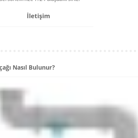
İletişim
çağı Nasıl Bulunur?