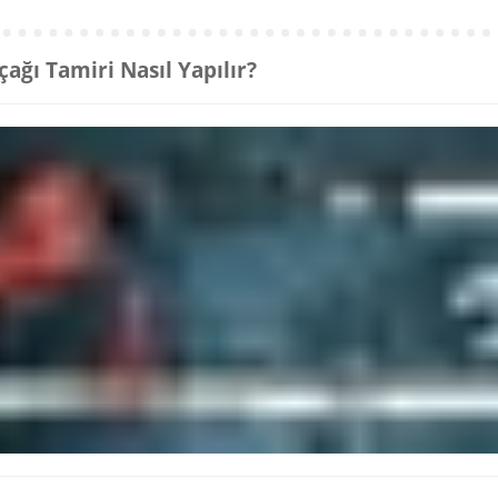
çağı Tamiri Nasıl Yapılır?