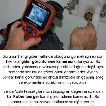
Sorunun hangi gider hattında olduğunu görmek için en son
teknoloji
gider görüntüleme kamerası
kullanıyoruz. Bu
kritik adım, yatırımınızın yalnızca gerekli olduğunu değil, aynı
zamanda sorunu da çözdüğünü garanti eder. Ayrıca
Serdar kanal görüntüleme
endüstrimizdeki en gelişmiş araç
ve ekipmanlara sürekli yatırım yapıyoruz.
Serdar'daki tesisatçılarımızın taşıdığı en değerli araçlardan
biri
Rothenberger
kanal görüntüleme kamerasıdır. Bu
kameralar, kanalizasyon hatlarının ve diğer yer altı