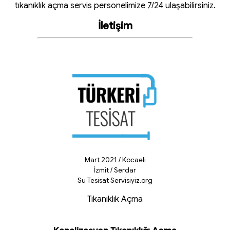
tıkanıklık açma servis personelimize 7/24 ulaşabilirsiniz.
İletişim
Mart 2021 / Kocaeli
İzmit / Serdar
Su Tesisat Servisiyiz.org
Tıkanıklık Açma