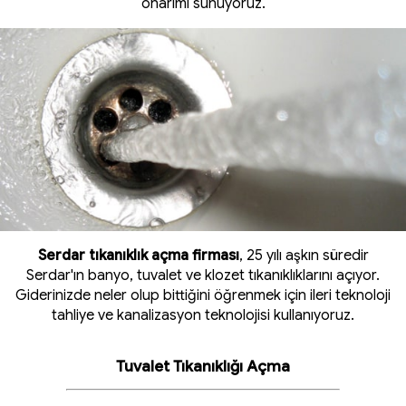
onarımı sunuyoruz.
Serdar tıkanıklık açma firması
, 25 yılı aşkın süredir
Serdar'ın banyo, tuvalet ve klozet tıkanıklıklarını açıyor.
Giderinizde neler olup bittiğini öğrenmek için ileri teknoloji
tahliye ve kanalizasyon teknolojisi kullanıyoruz.
Tuvalet Tıkanıklığı Açma