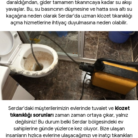
daraldığından, gider tamamen tıkanıncaya kadar su akışı
yavaşlar. Bu, su basıncının düşmesine ve hatta sıva altı su
kaçağına neden olarak Serdar'da uzman klozet tıkanıklığı
açma hizmetlerine ihtiyaç duyulmasına neden olabilir.
Serdar'daki müşterilerimizin evlerinde tuvalet ve
klozet
tıkanıklığı sorunları
zaman zaman ortaya çıkar, yalnız
değilsiniz! Bu durum belki Serdar bölgesindeki ev
sahiplerine günde yüzlerce kez oluyor. Bize ulaşan
insanların hızlıca evlerine ulaşacağımızı ve inatçı tıkanıkları