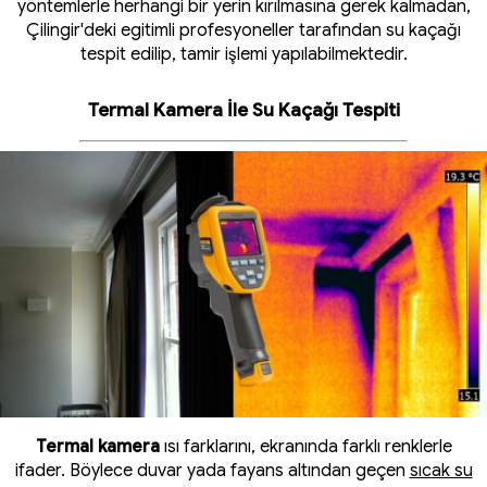
yöntemlerle herhangi bir yerin kırılmasına gerek kalmadan,
Çilingir'deki egitimli profesyoneller tarafından su kaçağı
tespit edilip, tamir işlemi yapılabilmektedir.
Termal Kamera İle Su Kaçağı Tespiti
Termal kamera
ısı farklarını, ekranında farklı renklerle
ifader. Böylece duvar yada fayans altından geçen
sıcak su