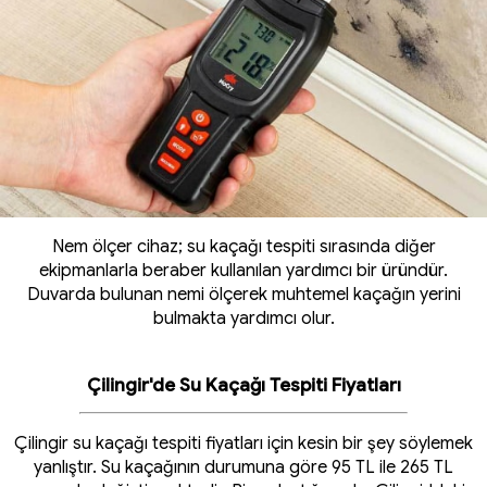
Nem ölçer cihaz; su kaçağı tespiti sırasında diğer
ekipmanlarla beraber kullanılan yardımcı bir üründür.
Duvarda bulunan nemi ölçerek muhtemel kaçağın yerini
bulmakta yardımcı olur.
Çilingir'de Su Kaçağı Tespiti Fiyatları
Çilingir su kaçağı tespiti fiyatları için kesin bir şey söylemek
yanlıştır. Su kaçağının durumuna göre 95 TL ile 265 TL