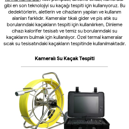
gibi en son teknolojiyi su kaçağı tespiti için kullanıyoruz. Bu
dedektörlerin, aletlerin ve cihazların yapıları ve kullanım
alanları farklıdır. Kameralar tıkalı gider ve pis atık su
borularındaki kaçakların tespiti için kullanılırken, Dinleme
cihazı kalorifer tesisatı ve temiz su borularındaki su
kaçaklarını bulmak için kullanılıyor. Özel termal kameralar
sıcak su tesisatındaki kaçakların tespitinde kullanılmaktadır.
Kameralı Su Kaçak Tespiti