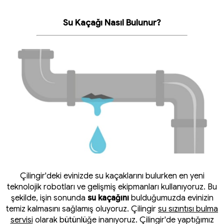
Su Kaçağı Nasıl Bulunur?
Çilingir'deki evinizde su kaçaklarını bulurken en yeni
teknolojik robotları ve gelişmiş ekipmanları kullanıyoruz. Bu
şekilde, işin sonunda
su kaçağını
bulduğumuzda evinizin
temiz kalmasını sağlamış oluyoruz. Çilingir
su sızıntısı bulma
servisi
olarak bütünlüğe inanıyoruz. Çilingir'de yaptığımız