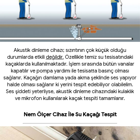
Akustik dinleme cihazı; sızıntının çok küçük olduğu
durumlarda etkili
değildir.
Özellikle temiz su tesisatındaki
kaçaklarda kullanılmaktadır. İşlem sırasında bütün vanalar
kapatılır ve pompa yardımı ile tesisatta basınç olması
sağlanır. Kaçağın damlama yada akma şeklinde ses yapıyor
halde olması sağlanır ki yerini tespit edebiliyor olabilelim.
Ses şiddeti yeterliyse, akustik dinleme cihazındaki kulaklık
ve mikrofon kullanılarak kaçak tespiti tamamlanır.
Nem Ölçer Cihaz İle Su Kaçağı Tespit