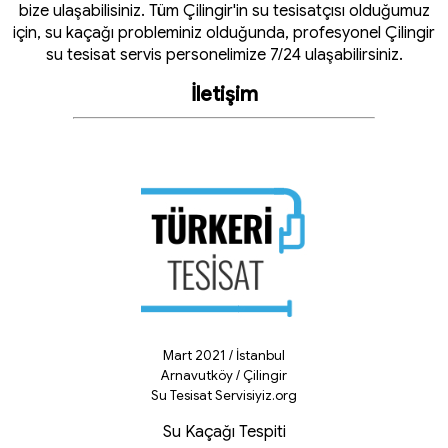
bize ulaşabilisiniz. Tüm Çilingir'in su tesisatçısı olduğumuz
için, su kaçağı probleminiz olduğunda, profesyonel Çilingir
su tesisat servis personelimize 7/24 ulaşabilirsiniz.
İletişim
Mart 2021 / İstanbul
Arnavutköy / Çilingir
Su Tesisat Servisiyiz.org
Su Kaçağı Tespiti