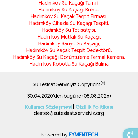
Hadımköy Su Kaçağı Tamiri,
Hadımköy Su Kaçağı Bulma,
Hadımköy Su Kaçak Tespit Firması,
Hadımköy Cihazla Su Kaçağı Tespiti,
Hadımköy Su Tesisatçısı,
Hadımköy Mutfak Su Kaçağı,
Hadımköy Banyo Su Kaçağı,
Hadımköy Su Kaçak Tespit Dedektörü,
Hadımköy Su Kaçağı Görüntüleme Termal Kamera,
Hadımköy Robotla Su Kaçağı Bulma
(c)
Su Tesisat Servisiyiz Copyright
30.04.2020'den bugüne (08.08.2026)
Kullanıcı Sözleşmesi
|
Gizlilik Politikası
destek@sutesisat.servisiyiz.org
Powered by
EYMENTECH