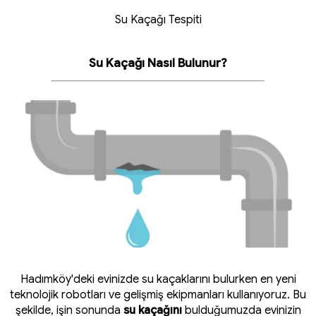
Su Kaçağı Tespiti
Su Kaçağı Nasıl Bulunur?
Hadımköy'deki evinizde su kaçaklarını bulurken en yeni
teknolojik robotları ve gelişmiş ekipmanları kullanıyoruz. Bu
şekilde, işin sonunda
su kaçağını
bulduğumuzda evinizin