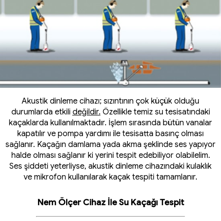
Akustik dinleme cihazı; sızıntının çok küçük olduğu
durumlarda etkili
değildir.
Özellikle temiz su tesisatındaki
kaçaklarda kullanılmaktadır. İşlem sırasında bütün vanalar
kapatılır ve pompa yardımı ile tesisatta basınç olması
sağlanır. Kaçağın damlama yada akma şeklinde ses yapıyor
halde olması sağlanır ki yerini tespit edebiliyor olabilelim.
Ses şiddeti yeterliyse, akustik dinleme cihazındaki kulaklık
ve mikrofon kullanılarak kaçak tespiti tamamlanır.
Nem Ölçer Cihaz İle Su Kaçağı Tespit