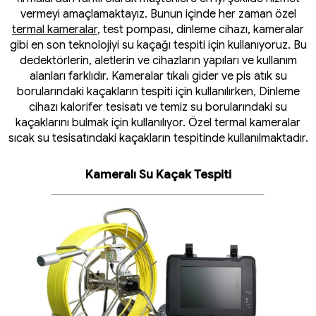
vermeyi amaçlamaktayız. Bunun içinde her zaman özel
termal kameralar
, test pompası, dinleme cihazı, kameralar
gibi en son teknolojiyi su kaçağı tespiti için kullanıyoruz. Bu
dedektörlerin, aletlerin ve cihazların yapıları ve kullanım
alanları farklıdır. Kameralar tıkalı gider ve pis atık su
borularındaki kaçakların tespiti için kullanılırken, Dinleme
cihazı kalorifer tesisatı ve temiz su borularındaki su
kaçaklarını bulmak için kullanılıyor. Özel termal kameralar
sıcak su tesisatındaki kaçakların tespitinde kullanılmaktadır.
Kameralı Su Kaçak Tespiti