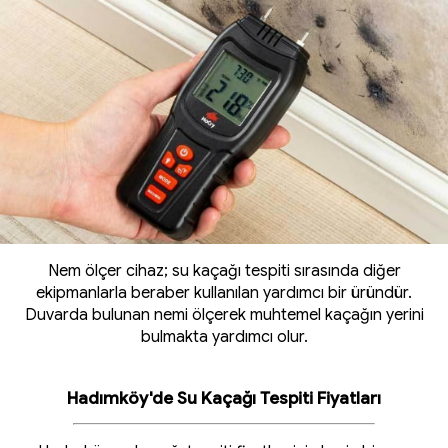
Nem ölçer cihaz; su kaçağı tespiti sırasında diğer
ekipmanlarla beraber kullanılan yardımcı bir üründür.
Duvarda bulunan nemi ölçerek muhtemel kaçağın yerini
bulmakta yardımcı olur.
Hadımköy'de Su Kaçağı Tespiti Fiyatları