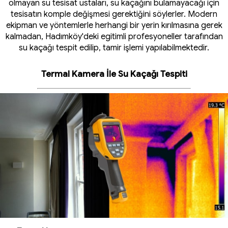
olmayan su tesisat ustaları, su kaçağını bulamayacağı için
tesisatın komple değişmesi gerektiğini söylerler. Modern
ekipman ve yöntemlerle herhangi bir yerin kırılmasına gerek
kalmadan, Hadımköy'deki egitimli profesyoneller tarafından
su kaçağı tespit edilip, tamir işlemi yapılabilmektedir.
Termal Kamera İle Su Kaçağı Tespiti