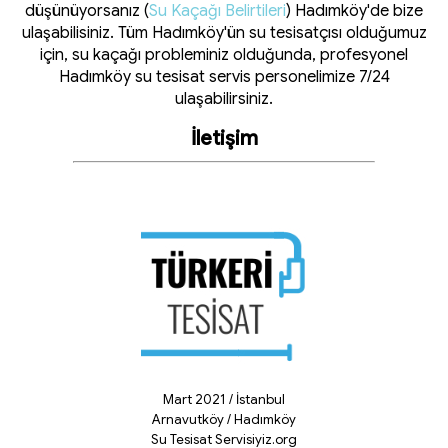
düşünüyorsanız (
Su Kaçağı Belirtileri
) Hadımköy'de bize
ulaşabilisiniz. Tüm Hadımköy'ün su tesisatçısı olduğumuz
için, su kaçağı probleminiz olduğunda, profesyonel
Hadımköy su tesisat servis personelimize 7/24
ulaşabilirsiniz.
İletişim
Mart 2021 / İstanbul
Arnavutköy / Hadımköy
Su Tesisat Servisiyiz.org