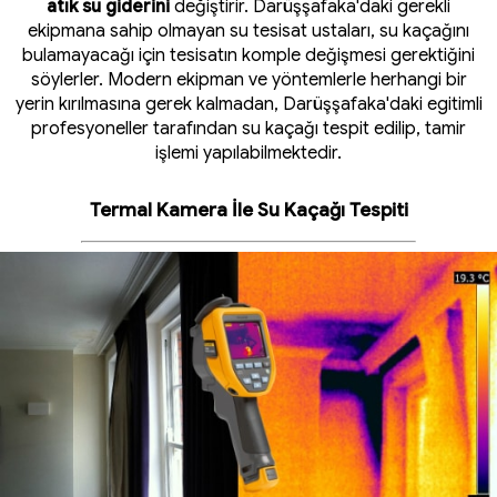
atık su giderini
değiştirir. Darüşşafaka'daki gerekli
ekipmana sahip olmayan su tesisat ustaları, su kaçağını
bulamayacağı için tesisatın komple değişmesi gerektiğini
söylerler. Modern ekipman ve yöntemlerle herhangi bir
yerin kırılmasına gerek kalmadan, Darüşşafaka'daki egitimli
profesyoneller tarafından su kaçağı tespit edilip, tamir
işlemi yapılabilmektedir.
Termal Kamera İle Su Kaçağı Tespiti