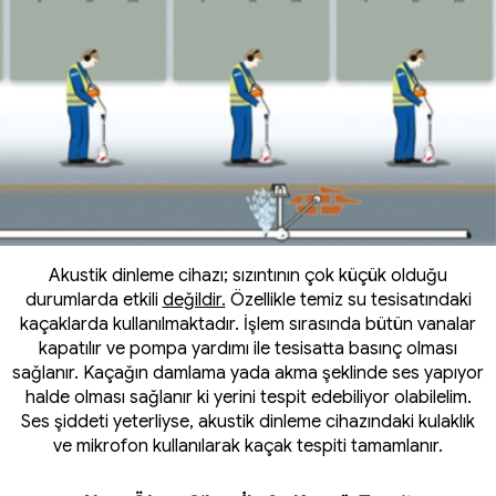
Akustik dinleme cihazı; sızıntının çok küçük olduğu
durumlarda etkili
değildir.
Özellikle temiz su tesisatındaki
kaçaklarda kullanılmaktadır. İşlem sırasında bütün vanalar
kapatılır ve pompa yardımı ile tesisatta basınç olması
sağlanır. Kaçağın damlama yada akma şeklinde ses yapıyor
halde olması sağlanır ki yerini tespit edebiliyor olabilelim.
Ses şiddeti yeterliyse, akustik dinleme cihazındaki kulaklık
ve mikrofon kullanılarak kaçak tespiti tamamlanır.