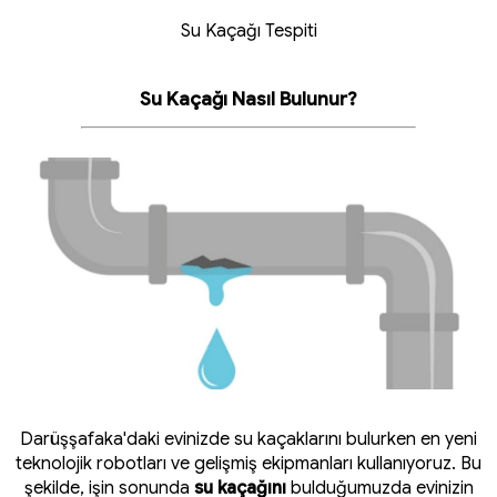
Su Kaçağı Tespiti
Su Kaçağı Nasıl Bulunur?
Darüşşafaka'daki evinizde su kaçaklarını bulurken en yeni
teknolojik robotları ve gelişmiş ekipmanları kullanıyoruz. Bu
şekilde, işin sonunda
su kaçağını
bulduğumuzda evinizin