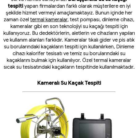
tespiti
yapan firmalardan farklı olarak müşterilere en iyi
şekilde hizmet vermeyi amaçlamaktayız. Bunun içinde her
zaman özel
termal kameralar
, test pompası, dinleme cihazı,
kameralar gibi en son teknolojiyi su kaçağı tespiti için
kullanıyoruz. Bu dedektörlerin, aletlerin ve cihazların yapıları
ve kullanım alanları farklıdır. Kameralar tıkalı gider ve pis atık
su borularındaki kaçakların tespiti için kullanılırken, Dinleme
cihazı kalorifer tesisatı ve temiz su borularındaki su
kaçaklarını bulmak için kullanılıyor. Özel termal kameralar
sıcak su tesisatındaki kaçakların tespitinde kullanılmaktadır.
Kameralı Su Kaçak Tespiti