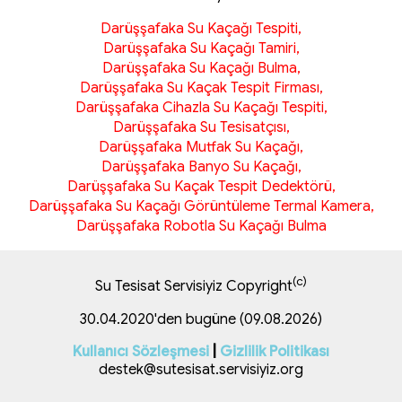
Darüşşafaka Su Kaçağı Tespiti,
Darüşşafaka Su Kaçağı Tamiri,
Darüşşafaka Su Kaçağı Bulma,
Darüşşafaka Su Kaçak Tespit Firması,
Darüşşafaka Cihazla Su Kaçağı Tespiti,
Darüşşafaka Su Tesisatçısı,
Darüşşafaka Mutfak Su Kaçağı,
Darüşşafaka Banyo Su Kaçağı,
Darüşşafaka Su Kaçak Tespit Dedektörü,
Darüşşafaka Su Kaçağı Görüntüleme Termal Kamera,
Darüşşafaka Robotla Su Kaçağı Bulma
(c)
Su Tesisat Servisiyiz Copyright
30.04.2020'den bugüne (09.08.2026)
Kullanıcı Sözleşmesi
|
Gizlilik Politikası
destek@sutesisat.servisiyiz.org