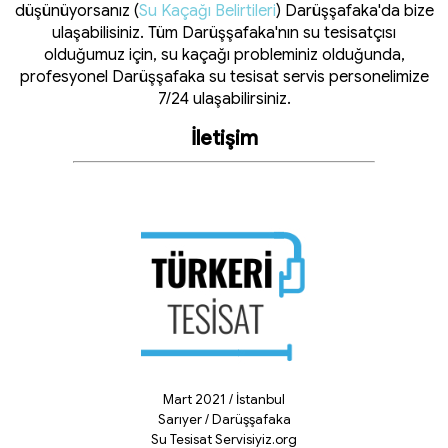
düşünüyorsanız (
Su Kaçağı Belirtileri
) Darüşşafaka'da bize
ulaşabilisiniz. Tüm Darüşşafaka'nın su tesisatçısı
olduğumuz için, su kaçağı probleminiz olduğunda,
profesyonel Darüşşafaka su tesisat servis personelimize
7/24 ulaşabilirsiniz.
İletişim
Mart 2021 / İstanbul
Sarıyer / Darüşşafaka
Su Tesisat Servisiyiz.org