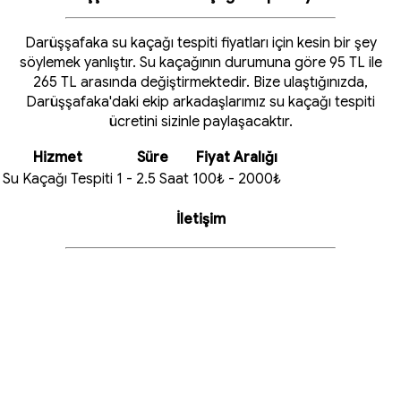
Darüşşafaka su kaçağı tespiti fiyatları için kesin bir şey
söylemek yanlıştır. Su kaçağının durumuna göre 95 TL ile
265 TL arasında değiştirmektedir. Bize ulaştığınızda,
Darüşşafaka'daki ekip arkadaşlarımız su kaçağı tespiti
ücretini sizinle paylaşacaktır.
Hizmet
Süre
Fiyat Aralığı
Su Kaçağı Tespiti
1 - 2.5 Saat
100₺ - 2000₺
İletişim