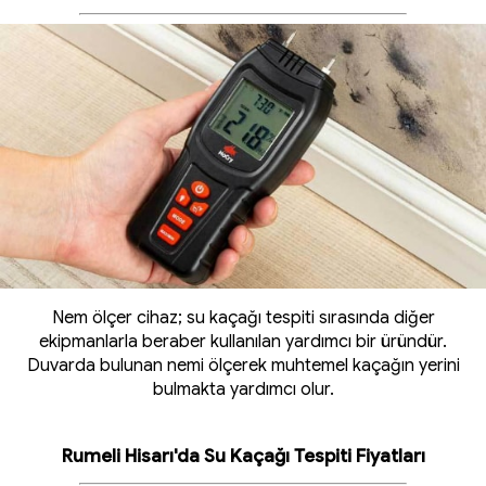
Nem ölçer cihaz; su kaçağı tespiti sırasında diğer
ekipmanlarla beraber kullanılan yardımcı bir üründür.
Duvarda bulunan nemi ölçerek muhtemel kaçağın yerini
bulmakta yardımcı olur.
Rumeli Hisarı'da Su Kaçağı Tespiti Fiyatları