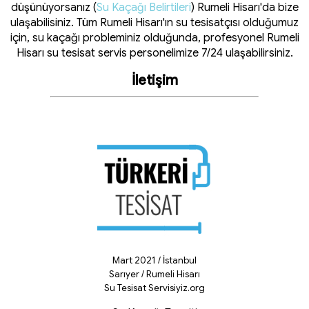
düşünüyorsanız (
Su Kaçağı Belirtileri
) Rumeli Hisarı'da bize
ulaşabilisiniz. Tüm Rumeli Hisarı'ın su tesisatçısı olduğumuz
için, su kaçağı probleminiz olduğunda, profesyonel Rumeli
Hisarı su tesisat servis personelimize 7/24 ulaşabilirsiniz.
İletişim
Mart 2021 / İstanbul
Sarıyer / Rumeli Hisarı
Su Tesisat Servisiyiz.org