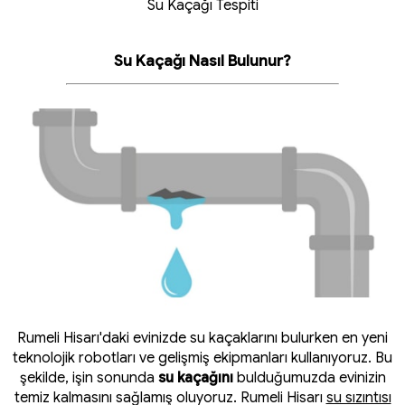
Su Kaçağı Tespiti
Su Kaçağı Nasıl Bulunur?
Rumeli Hisarı'daki evinizde su kaçaklarını bulurken en yeni
teknolojik robotları ve gelişmiş ekipmanları kullanıyoruz. Bu
şekilde, işin sonunda
su kaçağını
bulduğumuzda evinizin
temiz kalmasını sağlamış oluyoruz. Rumeli Hisarı
su sızıntısı