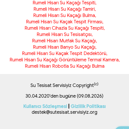
Rumeli Hisarı Su Kaçağı Tespiti,
Rumeli Hisarı Su Kaçağı Tamiri,
Rumeli Hisarı Su Kaçağı Bulma,
Rumeli Hisarı Su Kaçak Tespit Firması,
Rumeli Hisarı Cihazla Su Kaçağı Tespiti,
Rumeli Hisarı Su Tesisatçısı,
Rumeli Hisarı Mutfak Su Kaçağı,
Rumeli Hisarı Banyo Su Kaçağı,
Rumeli Hisarı Su Kaçak Tespit Dedektörü,
Rumeli Hisarı Su Kaçağı Görüntüleme Termal Kamera,
Rumeli Hisarı Robotla Su Kaçağı Bulma
(c)
Su Tesisat Servisiyiz Copyright
30.04.2020'den bugüne (09.08.2026)
Kullanıcı Sözleşmesi
|
Gizlilik Politikası
destek@sutesisat.servisiyiz.org