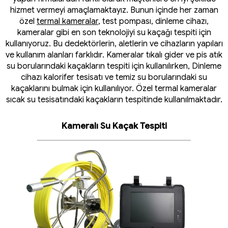
hizmet vermeyi amaçlamaktayız. Bunun içinde her zaman
özel
termal kameralar
, test pompası, dinleme cihazı,
kameralar gibi en son teknolojiyi su kaçağı tespiti için
kullanıyoruz. Bu dedektörlerin, aletlerin ve cihazların yapıları
ve kullanım alanları farklıdır. Kameralar tıkalı gider ve pis atık
su borularındaki kaçakların tespiti için kullanılırken, Dinleme
cihazı kalorifer tesisatı ve temiz su borularındaki su
kaçaklarını bulmak için kullanılıyor. Özel termal kameralar
sıcak su tesisatındaki kaçakların tespitinde kullanılmaktadır.
Kameralı Su Kaçak Tespiti