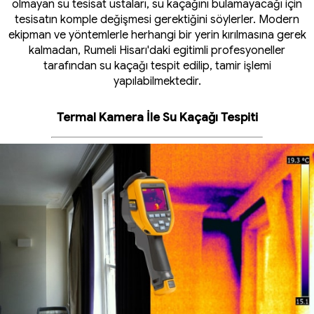
olmayan su tesisat ustaları, su kaçağını bulamayacağı için
tesisatın komple değişmesi gerektiğini söylerler. Modern
ekipman ve yöntemlerle herhangi bir yerin kırılmasına gerek
kalmadan, Rumeli Hisarı'daki egitimli profesyoneller
tarafından su kaçağı tespit edilip, tamir işlemi
yapılabilmektedir.
Termal Kamera İle Su Kaçağı Tespiti