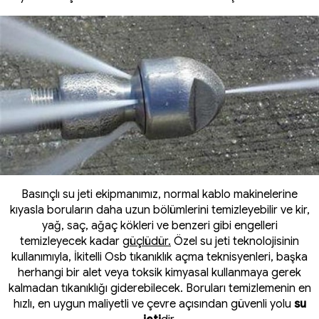
Basınçlı su jeti ekipmanımız, normal kablo makinelerine
kıyasla boruların daha uzun bölümlerini temizleyebilir ve kir,
yağ, saç, ağaç kökleri ve benzeri gibi engelleri
temizleyecek kadar
güçlüdür.
Özel su jeti teknolojisinin
kullanımıyla, İkitelli Osb tıkanıklık açma teknisyenleri, başka
herhangi bir alet veya toksik kimyasal kullanmaya gerek
kalmadan tıkanıklığı giderebilecek. Boruları temizlemenin en
hızlı, en uygun maliyetli ve çevre açısından güvenli yolu
su