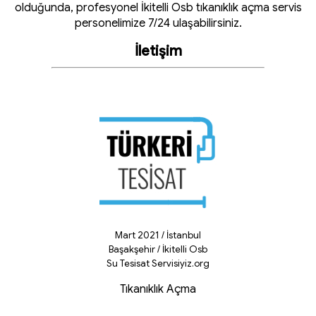
olduğunda, profesyonel İkitelli Osb tıkanıklık açma servis
personelimize 7/24 ulaşabilirsiniz.
İletişim
Mart 2021 / İstanbul
Başakşehir / İkitelli Osb
Su Tesisat Servisiyiz.org
Tıkanıklık Açma