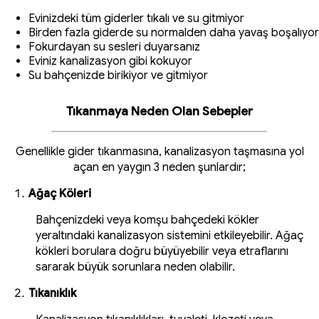
Evinizdeki tüm giderler tıkalı ve su gitmiyor
Birden fazla giderde su normalden daha yavaş boşalıyor
Fokurdayan su sesleri duyarsanız
Eviniz kanalizasyon gibi kokuyor
Su bahçenizde birikiyor ve gitmiyor
Tıkanmaya Neden Olan Sebepler
Genellikle gider tıkanmasına, kanalizasyon taşmasına yol
açan en yaygın 3 neden şunlardır;
Ağaç Köleri
Bahçenizdeki veya komşu bahçedeki kökler
yeraltındaki kanalizasyon sistemini etkileyebilir. Ağaç
kökleri borulara doğru büyüyebilir veya etraflarını
sararak büyük sorunlara neden olabilir.
Tıkanıklık