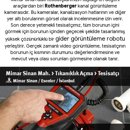
araçlardan biri
Rothenberger
kanal görüntüleme
kamerasıdır. Bu kameralar, kanalizasyon hatlarının ve diğer
yer altı borularının görsel olarak incelenmesine izin verir.
Son derece yetenekli tesisatçımız, tüm borunun içini
görmek için borunun içinden geçecek şekilde tasarlanmış
gider görüntüleme robotu
yüksek çözünürlüklü bir
yerleştirir. Gerçek zamanlı video görüntüleme, tesisatçının
borunun iç kısmının durumunu değerlendirmesine ve
mevcut veya olası sorunları görmesine olanak tanır.