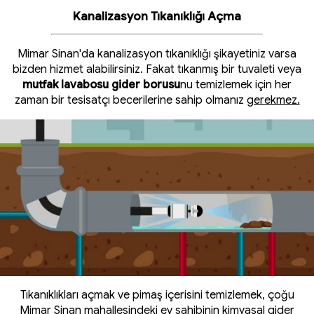
Kanalizasyon Tıkanıklığı Açma
Mimar Sinan'da kanalizasyon tıkanıklığı şikayetiniz varsa
bizden hizmet alabilirsiniz. Fakat tıkanmış bir tuvaleti veya
mutfak lavabosu gider borusu
nu temizlemek için her
zaman bir tesisatçı becerilerine sahip olmanız
gerekmez.
Tıkanıklıkları açmak ve pimaş içerisini temizlemek, çoğu
Mimar Sinan mahallesindeki ev sahibinin kimyasal gider