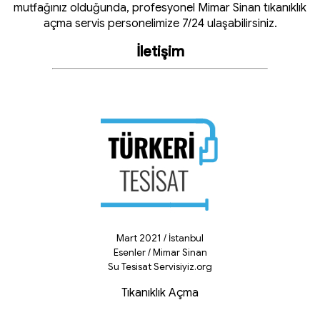
mutfağınız olduğunda, profesyonel Mimar Sinan tıkanıklık
açma servis personelimize 7/24 ulaşabilirsiniz.
İletişim
Mart 2021 / İstanbul
Esenler / Mimar Sinan
Su Tesisat Servisiyiz.org
Tıkanıklık Açma