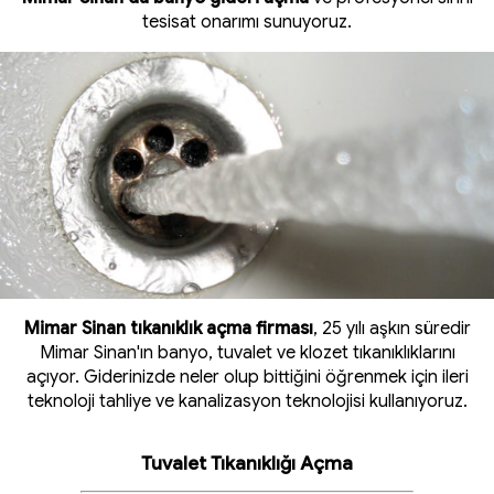
tesisat onarımı sunuyoruz.
Mimar Sinan tıkanıklık açma firması
, 25 yılı aşkın süredir
Mimar Sinan'ın banyo, tuvalet ve klozet tıkanıklıklarını
açıyor. Giderinizde neler olup bittiğini öğrenmek için ileri
teknoloji tahliye ve kanalizasyon teknolojisi kullanıyoruz.
Tuvalet Tıkanıklığı Açma