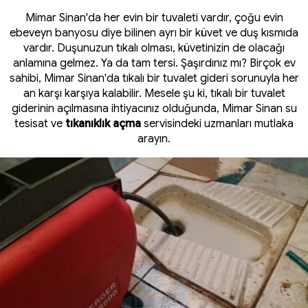
Mimar Sinan'da her evin bir tuvaleti vardır, çoğu evin
ebeveyn banyosu diye bilinen ayrı bir küvet ve duş kısmıda
vardır. Duşunuzun tıkalı olması, küvetinizin de olacağı
anlamına gelmez. Ya da tam tersi. Şaşırdınız mı? Birçok ev
sahibi, Mimar Sinan'da tıkalı bir tuvalet gideri sorunuyla her
an karşı karşıya kalabilir. Mesele şu ki, tıkalı bir tuvalet
giderinin açılmasına ihtiyacınız olduğunda, Mimar Sinan su
tesisat ve
tıkanıklık açma
servisindeki uzmanları mutlaka
arayın.