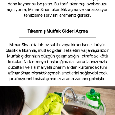
daha kaynar su boşaltın. Bu tarif, tıkanmış lavabonuzu
açmıyorsa, Mimar Sinan tıkanıklık açma ve kanalizasyon
temizleme servisini aramanız gerekir.
Tıkanmış Mutfak Gideri Açma
Mimar Sinan'da bir ev sahibi veya kiracı iseniz, büyük
olasılıkla tıkanmış mutfak gideri sefaletini yaşamışsınızdır.
Mutfak giderinizin düzgün çalışmadığını, etrafdaki kötü
kokuları fark etmeye başladığınızda, sorunlarınızı hızla
düzelten ve sizi maliyetli onarımlardan kurtaracak tüm
Mimar Sinan tıkanıklık açma
hizmetlerini sağlayabilecek
profesyonel tesisatçılarımızı arama zamanı gelmiştir.