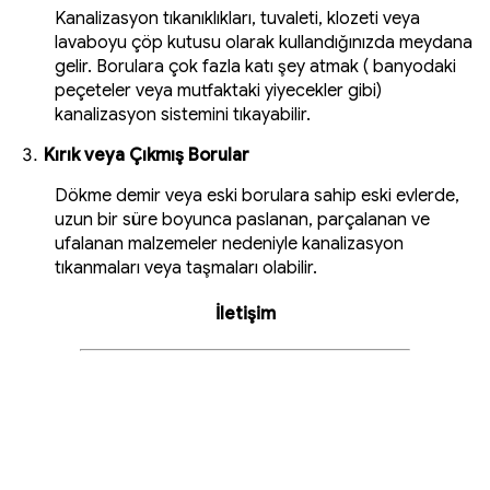
Kanalizasyon tıkanıklıkları, tuvaleti, klozeti veya
lavaboyu çöp kutusu olarak kullandığınızda meydana
gelir. Borulara çok fazla katı şey atmak ( banyodaki
peçeteler veya mutfaktaki yiyecekler gibi)
kanalizasyon sistemini tıkayabilir.
Kırık veya Çıkmış Borular
Dökme demir veya eski borulara sahip eski evlerde,
uzun bir süre boyunca paslanan, parçalanan ve
ufalanan malzemeler nedeniyle kanalizasyon
tıkanmaları veya taşmaları olabilir.
İletişim