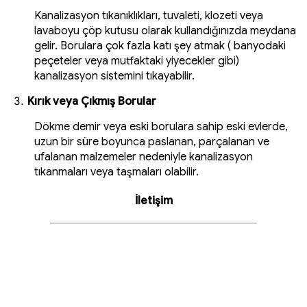
Kanalizasyon tıkanıklıkları, tuvaleti, klozeti veya
lavaboyu çöp kutusu olarak kullandığınızda meydana
gelir. Borulara çok fazla katı şey atmak ( banyodaki
peçeteler veya mutfaktaki yiyecekler gibi)
kanalizasyon sistemini tıkayabilir.
Kırık veya Çıkmış Borular
Dökme demir veya eski borulara sahip eski evlerde,
uzun bir süre boyunca paslanan, parçalanan ve
ufalanan malzemeler nedeniyle kanalizasyon
tıkanmaları veya taşmaları olabilir.
İletişim