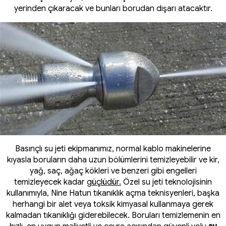
yerinden çıkaracak ve bunları borudan dışarı atacaktır.
Basınçlı su jeti ekipmanımız, normal kablo makinelerine
kıyasla boruların daha uzun bölümlerini temizleyebilir ve kir,
yağ, saç, ağaç kökleri ve benzeri gibi engelleri
temizleyecek kadar
güçlüdür.
Özel su jeti teknolojisinin
kullanımıyla, Nine Hatun tıkanıklık açma teknisyenleri, başka
herhangi bir alet veya toksik kimyasal kullanmaya gerek
kalmadan tıkanıklığı giderebilecek. Boruları temizlemenin en