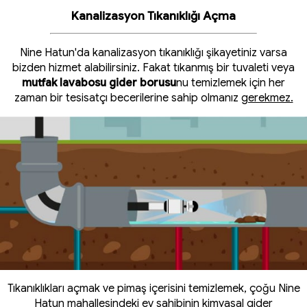
Kanalizasyon Tıkanıklığı Açma
Nine Hatun'da kanalizasyon tıkanıklığı şikayetiniz varsa
bizden hizmet alabilirsiniz. Fakat tıkanmış bir tuvaleti veya
mutfak lavabosu gider borusu
nu temizlemek için her
zaman bir tesisatçı becerilerine sahip olmanız
gerekmez.
Tıkanıklıkları açmak ve pimaş içerisini temizlemek, çoğu Nine
Hatun mahallesindeki ev sahibinin kimyasal gider