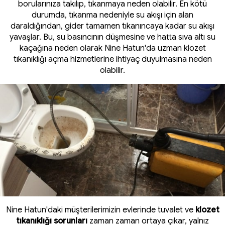
borularınıza takılıp, tıkanmaya neden olabilir. En kötü
durumda, tıkanma nedeniyle su akışı için alan
daraldığından, gider tamamen tıkanıncaya kadar su akışı
yavaşlar. Bu, su basıncının düşmesine ve hatta sıva altı su
kaçağına neden olarak Nine Hatun'da uzman klozet
tıkanıklığı açma hizmetlerine ihtiyaç duyulmasına neden
olabilir.
Nine Hatun'daki müşterilerimizin evlerinde tuvalet ve
klozet
tıkanıklığı sorunları
zaman zaman ortaya çıkar, yalnız