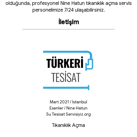
olduğunda, profesyonel Nine Hatun tıkanıklık açma servis
personelimize 7/24 ulaşabilirsiniz.
İletişim
Mart 2021 / İstanbul
Esenler / Nine Hatun
Su Tesisat Servisiyiz.org
Tıkanıklık Açma