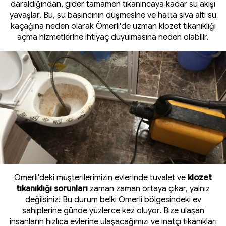
daraldığından, gider tamamen tıkanıncaya kadar su akışı
yavaşlar. Bu, su basıncının düşmesine ve hatta sıva altı su
kaçağına neden olarak Ömerli'de uzman klozet tıkanıklığı
açma hizmetlerine ihtiyaç duyulmasına neden olabilir.
Ömerli'deki müşterilerimizin evlerinde tuvalet ve
klozet
tıkanıklığı sorunları
zaman zaman ortaya çıkar, yalnız
değilsiniz! Bu durum belki Ömerli bölgesindeki ev
sahiplerine günde yüzlerce kez oluyor. Bize ulaşan
insanların hızlıca evlerine ulaşacağımızı ve inatçı tıkanıkları