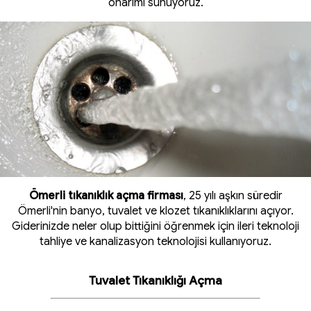
onarımı sunuyoruz.
Ömerli tıkanıklık açma firması
, 25 yılı aşkın süredir
Ömerli'nin banyo, tuvalet ve klozet tıkanıklıklarını açıyor.
Giderinizde neler olup bittiğini öğrenmek için ileri teknoloji
tahliye ve kanalizasyon teknolojisi kullanıyoruz.
Tuvalet Tıkanıklığı Açma