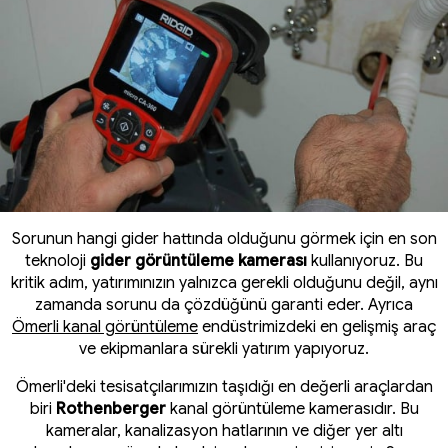
Sorunun hangi gider hattında olduğunu görmek için en son
teknoloji
gider görüntüleme kamerası
kullanıyoruz. Bu
kritik adım, yatırımınızın yalnızca gerekli olduğunu değil, aynı
zamanda sorunu da çözdüğünü garanti eder. Ayrıca
Ömerli kanal görüntüleme
endüstrimizdeki en gelişmiş araç
ve ekipmanlara sürekli yatırım yapıyoruz.
Ömerli'deki tesisatçılarımızın taşıdığı en değerli araçlardan
biri
Rothenberger
kanal görüntüleme kamerasıdır. Bu
kameralar, kanalizasyon hatlarının ve diğer yer altı