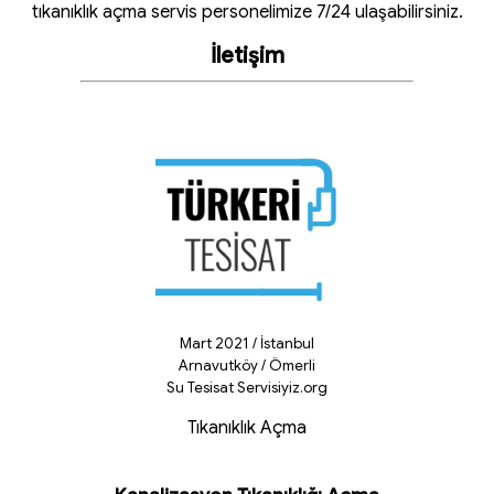
tıkanıklık açma servis personelimize 7/24 ulaşabilirsiniz.
İletişim
Mart 2021 / İstanbul
Arnavutköy / Ömerli
Su Tesisat Servisiyiz.org
Tıkanıklık Açma